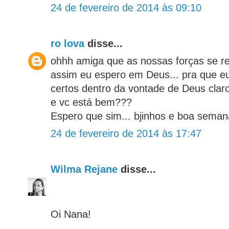
24 de fevereiro de 2014 às 09:10
ro lova
disse...
ohhh amiga que as nossas forças se r
assim eu espero em Deus... pra que eu
certos dentro da vontade de Deus claro.
e vc está bem???
Espero que sim... bjinhos e boa sema
24 de fevereiro de 2014 às 17:47
Wilma Rejane
disse...
Oi Nana!