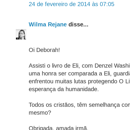
24 de fevereiro de 2014 às 07:05
Wilma Rejane
disse...
Oi Deborah!
Assisti o livro de Eli, com Denzel Was
uma honra ser comparada a Eli, guardi
enfrentou muitas lutas protegendo O L
esperança da humanidade.
Todos os cristãos, têm semelhança com
mesmo?
Obrigada, amada irmã.