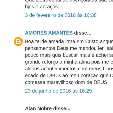
bjos e abraços...
3 de fevereiro de 2016 às 16:38
AMORES AMANTES
disse...
Boa tarde amada irmã em Cristo angu
pensamentos Deus me mandou ler Isaí
pouco mais quis buscar mais e achei s
grande reforço a minha alma pois me e
alguns acontecimentos com meus filho
ecado de DEUS ao meu coração que De
comesse maravilhoso dom de DEUS
23 de junho de 2016 às 16:29
Alan Nobre disse...