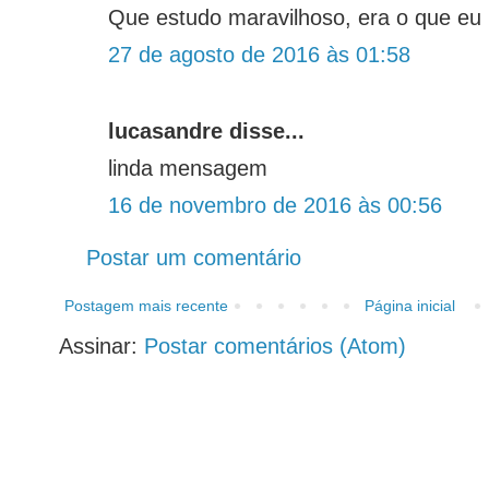
Que estudo maravilhoso, era o que eu 
27 de agosto de 2016 às 01:58
lucasandre disse...
linda mensagem
16 de novembro de 2016 às 00:56
Postar um comentário
Postagem mais recente
Página inicial
Assinar:
Postar comentários (Atom)