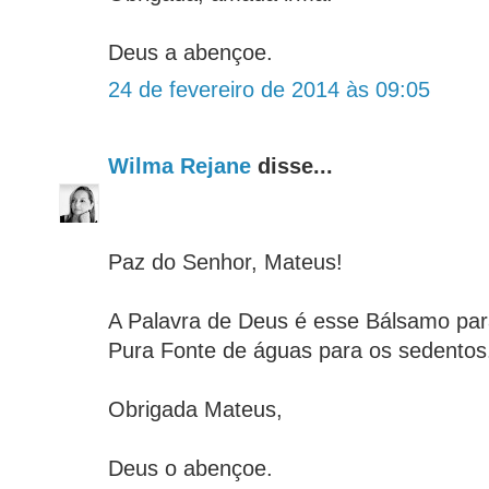
Deus a abençoe.
24 de fevereiro de 2014 às 09:05
Wilma Rejane
disse...
Paz do Senhor, Mateus!
A Palavra de Deus é esse Bálsamo par
Pura Fonte de águas para os sedentos
Obrigada Mateus,
Deus o abençoe.