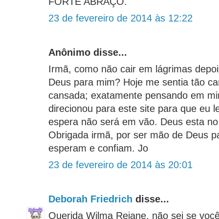
FORTE ABRAÇO.
23 de fevereiro de 2014 às 12:22
Anônimo disse...
Irmã, como não cair em lágrimas depoi
Deus para mim? Hoje me sentia tão c
cansada; exatamente pensando em mi
direcionou para este site para que eu 
espera não será em vão. Deus esta no 
Obrigada irmã, por ser mão de Deus p
esperam e confiam. Jo
23 de fevereiro de 2014 às 20:01
Deborah Friedrich
disse...
Querida Wilma Rejane, não sei se você 