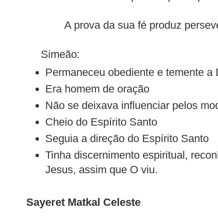
A prova da sua fé produz persev
Simeão:
Permaneceu obediente e temente a
Era homem de oração
Não se deixava influenciar pelos mo
Cheio do Espírito Santo
Seguia a direção do Espírito Santo
Tinha discernimento espiritual, rec
Jesus, assim que O viu.
Sayeret Matkal Celeste