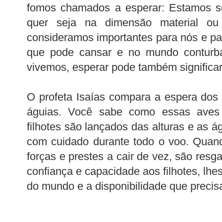
fomos chamados a esperar: Estamos s
quer seja na dimensão material ou 
consideramos importantes para nós e par
que pode cansar e no mundo conturba
vivemos, esperar pode também significar
O profeta Isaías compara a espera dos
águias. Você sabe como essas ave
filhotes são lançados das alturas e as 
com cuidado durante todo o voo. Qua
forças e prestes a cair de vez, são resg
confiança e capacidade aos filhotes, lhe
do mundo e a disponibilidade que precisa