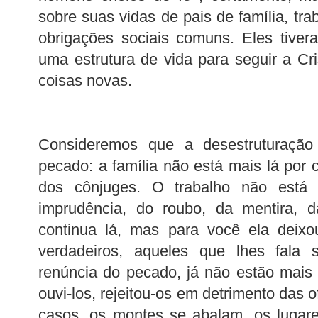
sobre suas vidas de pais de família, tr
obrigações sociais comuns. Eles tiver
uma estrutura de vida para seguir a Cri
coisas novas.
Consideremos que a desestruturação
pecado: a família não está mais lá por 
dos cônjuges. O trabalho não está
imprudência, do roubo, da mentira, d
continua lá, mas para você ela deixo
verdadeiros, aqueles que lhes fala 
renúncia do pecado, já não estão mais
ouvi-los, rejeitou-os em detrimento das 
casos, os montes se abalam, os lugare