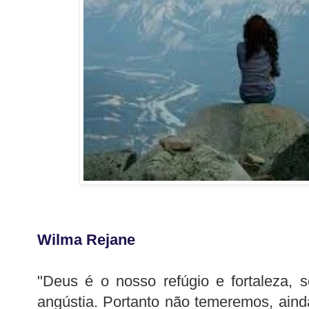
Wilma Rejane
"Deus é o nosso refúgio e fortaleza, 
angústia. Portanto não temeremos, aind