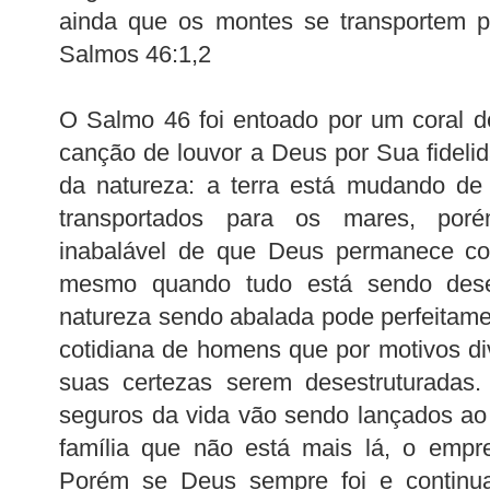
ainda que os montes se transportem p
Salmos 46:1,2
O Salmo 46 foi entoado por um coral 
canção de louvor a Deus por Sua fidel
da natureza: a terra está mudando de
transportados para os mares, por
inabalável de que Deus permanece co
mesmo quando tudo está sendo deses
natureza sendo abalada pode perfeitam
cotidiana de homens que por motivos d
suas certezas serem desestruturadas.
seguros da vida vão sendo lançados ao
família que não está mais lá, o empre
Porém se Deus sempre foi e continu