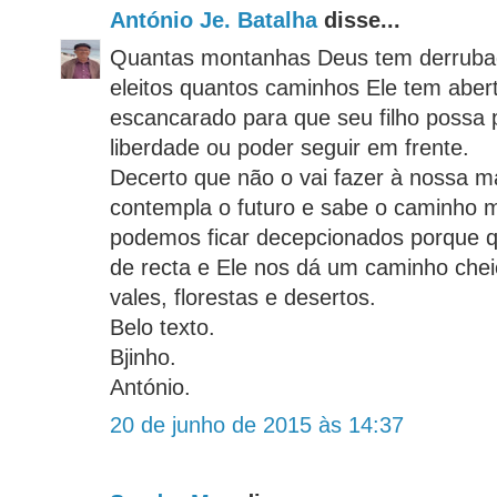
António Je. Batalha
disse...
Quantas montanhas Deus tem derruba
eleitos quantos caminhos Ele tem aber
escancarado para que seu filho possa 
liberdade ou poder seguir em frente.
Decerto que não o vai fazer à nossa m
contempla o futuro e sabe o caminho m
podemos ficar decepcionados porque
de recta e Ele nos dá um caminho chei
vales, florestas e desertos.
Belo texto.
Bjinho.
António.
20 de junho de 2015 às 14:37