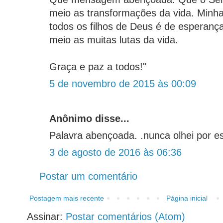
meio as transformações da vida. Minh
todos os filhos de Deus é de esperan
meio as muitas lutas da vida.
Graça e paz a todos!"
5 de novembro de 2015 às 00:09
Anônimo disse...
Palavra abençoada. .nunca olhei por es
3 de agosto de 2016 às 06:36
Postar um comentário
Postagem mais recente
Página inicial
Assinar:
Postar comentários (Atom)