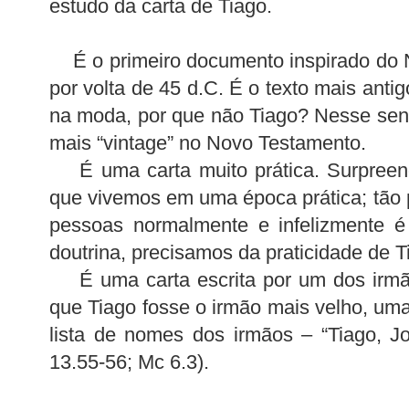
estudo da carta de Tiago.
É o primeiro documento inspirado do N
por volta de 45 d.C. É o texto mais antig
na moda, por que não Tiago? Nesse sent
mais “vintage” no Novo Testamento.
É uma carta muito prática. Surpreend
que vivemos em uma época prática; tão p
pessoas normalmente e infelizmente é
doutrina, precisamos da praticidade de T
É uma carta escrita por um dos irmão
que Tiago fosse o irmão mais velho, um
lista de nomes dos irmãos – “Tiago, J
13.55-56; Mc 6.3).