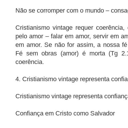
Não se corromper com o mundo – consa
Cristianismo vintage requer coerência
pelo amor – falar em amor, servir em a
em amor. Se não for assim, a nossa fé 
Fé sem obras (amor) é morta (Tg 2.14
coerência.
4. Cristianismo vintage representa confi
Cristianismo vintage representa confianç
Confiança em Cristo como Salvador