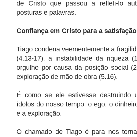
de Cristo que passou a refleti-lo a
posturas e palavras.
Confiança em Cristo para a satisfação
Tiago condena veementemente a fragili
(4.13-17), a instabilidade da riqueza (1
orgulho por causa da posição social (
exploração de mão de obra (5.16).
É como se ele estivesse destruindo 
ídolos do nosso tempo: o ego, o dinheir
e a exploração.
O chamado de Tiago é para nos tornar