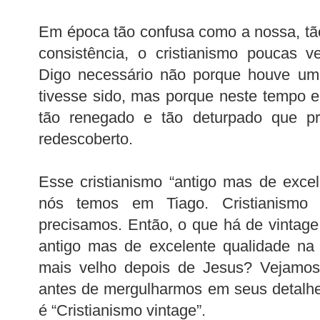
Em época tão confusa como a nossa, tão
consistência, o cristianismo poucas v
Digo necessário não porque houve u
tivesse sido, mas porque neste tempo el
tão renegado e tão deturpado que pr
redescoberto.
Esse cristianismo “antigo mas de exce
nós temos em Tiago. Cristianismo
precisamos. Então, o que há de vintag
antigo mas de excelente qualidade na 
mais velho depois de Jesus? Vejamo
antes de mergulharmos em seus detalh
é “Cristianismo vintage”.