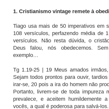
1. Cristianismo vintage remete à obed
Tiago usa mais de 50 imperativos em s
108 versículos, perfazendo média de 1
versículos. Não resta dúvida, o cristã
Deus falou, nós obedecemos. Sem
exemplo…
Tg 1.19-25 | 19 Meus amados irmãos,
Sejam todos prontos para ouvir, tardios 
irar-se, 20 pois a ira do homem não pro
Portanto, livrem-se de toda impureza
prevalece, e aceitem humildemente a
vocês, a qual é poderosa para salvá-los