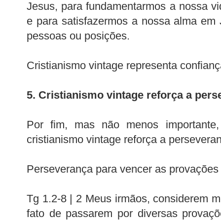
Jesus, para fundamentarmos a nossa vi
e para satisfazermos a nossa alma em 
pessoas ou posições.
Cristianismo vintage representa confian
5. Cristianismo vintage reforça a per
Por fim, mas não menos importante,
cristianismo vintage reforça a persevera
Perseverança para vencer as provações
Tg 1.2-8 | 2 Meus irmãos, considerem mo
fato de passarem por diversas provaç