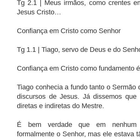
Tg 2.1 | Meus irmãos, como crentes e
Jesus Cristo…
Confiança em Cristo como Senhor
Tg 1.1 | Tiago, servo de Deus e do Sen
Confiança em Cristo como fundamento ét
Tiago conhecia a fundo tanto o Sermão
discursos de Jesus. Já dissemos que 
diretas e indiretas do Mestre.
É bem verdade que em nenhum m
formalmente o Senhor, mas ele estava 