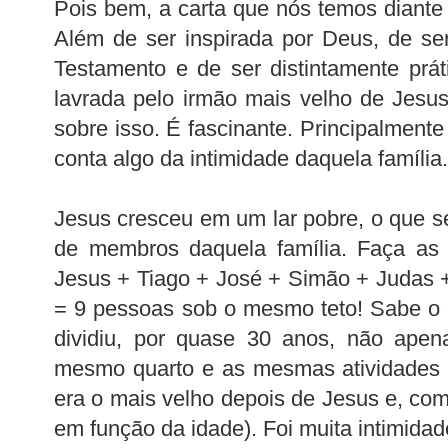
Pois bem, a carta que nós temos diante 
Além de ser inspirada por Deus, de se
Testamento e de ser distintamente práti
lavrada pelo irmão mais velho de Jesu
sobre isso. É fascinante. Principalmen
conta algo da intimidade daquela família.
Jesus cresceu em um lar pobre, o que 
de membros daquela família. Faça as 
Jesus + Tiago + José + Simão + Judas 
= 9 pessoas sob o mesmo teto! Sabe o q
dividiu, por quase 30 anos, não ape
mesmo quarto e as mesmas atividades c
era o mais velho depois de Jesus e, com
em função da idade). Foi muita intimidad