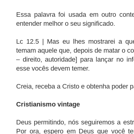
Essa palavra foi usada em outro cont
entender melhor o seu significado.
Lc 12.5 | Mas eu lhes mostrarei a q
temam aquele que, depois de matar o co
– direito, autoridade] para lançar no in
esse vocês devem temer.
Creia, receba a Cristo e obtenha poder p
Cristianismo vintage
Deus permitindo, nós seguiremos a estr
Por ora, espero em Deus que você te