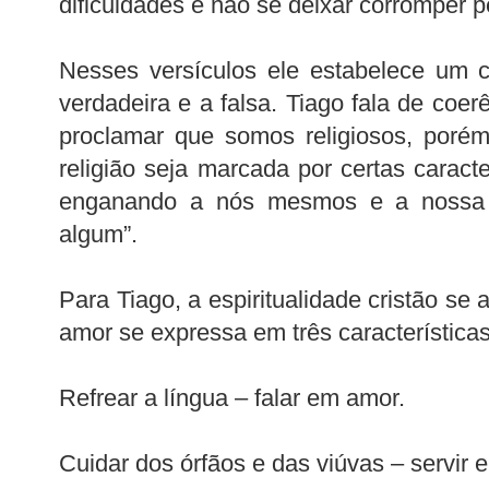
dificuldades e não se deixar corromper 
Nesses versículos ele estabelece um co
verdadeira e a falsa. Tiago fala de coe
proclamar que somos religiosos, poré
religião seja marcada por certas caracte
enganando a nós mesmos e a nossa “
algum”.
Para Tiago, a espiritualidade cristão se 
amor se expressa em três características 
Refrear a língua – falar em amor.
Cuidar dos órfãos e das viúvas – servir 