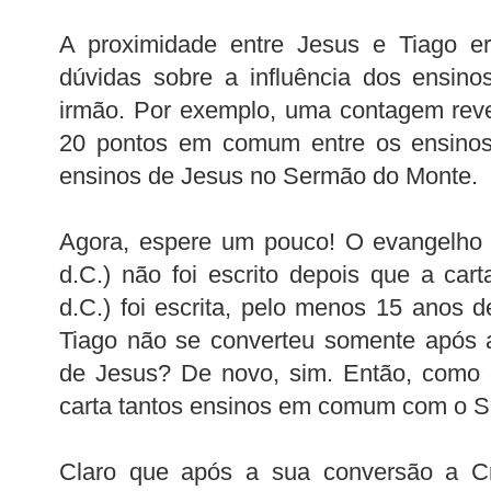
A proximidade entre Jesus e Tiago 
dúvidas sobre a influência dos ensin
irmão. Por exemplo, uma contagem rev
20 pontos em comum entre os ensinos
ensinos de Jesus no Sermão do Monte.
Agora, espere um pouco! O evangelho 
d.C.) não foi escrito depois que a car
d.C.) foi escrita, pelo menos 15 anos d
Tiago não se converteu somente após a
de Jesus? De novo, sim. Então, como 
carta tantos ensinos em comum com o 
Claro que após a sua conversão a Cri