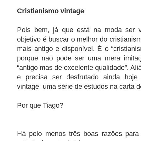
Cristianismo vintage
Pois bem, já que está na moda ser vi
objetivo é buscar o melhor do cristiani
mais antigo e disponível. É o “cristiani
porque não pode ser uma mera imitaç
“antigo mas de excelente qualidade”. Ali
e precisa ser desfrutado ainda hoje. 
vintage: uma série de estudos na carta d
Por que Tiago?
Há pelo menos três boas razões para