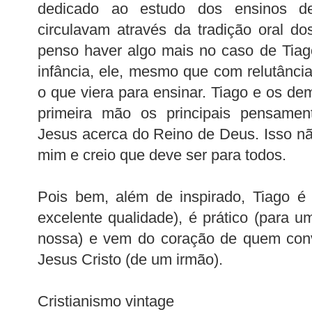
dedicado ao estudo dos ensinos 
circulavam através da tradição oral do
penso haver algo mais no caso de Tiag
infância, ele, mesmo que com relutância
o que viera para ensinar. Tiago e os de
primeira mão os principais pensame
Jesus acerca do Reino de Deus. Isso n
mim e creio que deve ser para todos.
Pois bem, além de inspirado, Tiago é 
excelente qualidade), é prático (para 
nossa) e vem do coração de quem con
Jesus Cristo (de um irmão).
Cristianismo vintage