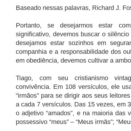
Baseado nessas palavras, Richard J. Fos
Portanto, se desejarmos estar c
significativo, devemos buscar o silêncio 
desejamos estar sozinhos em segura
companhia e a responsabilidade dos ou
em obediência, devemos cultivar a ambo
Tiago, com seu cristianismo vint
convivência. Em 108 versículos, ele us
“irmãos” para se dirigir aos seus leitor
a cada 7 versículos. Das 15 vezes, em 3
o adjetivo “amados”, e na maioria das
possessivo “meus” – “Meus irmãs”; “Meu