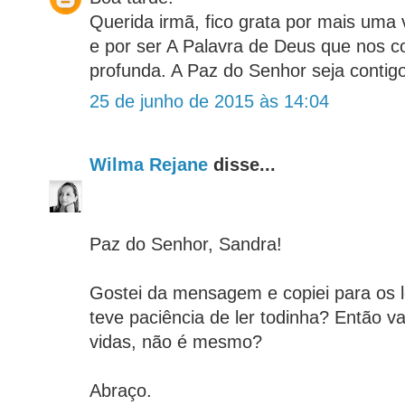
Querida irmã, fico grata por mais uma 
e por ser A Palavra de Deus que nos co
profunda. A Paz do Senhor seja contigo
25 de junho de 2015 às 14:04
Wilma Rejane
disse...
Paz do Senhor, Sandra!
Gostei da mensagem e copiei para os l
teve paciência de ler todinha? Então v
vidas, não é mesmo?
Abraço.