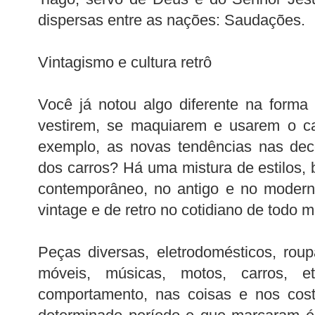
dispersas entre as nações: Saudações.
Vintagismo e cultura retrô
Você já notou algo diferente na form
vestirem, se maquiarem e usarem o ca
exemplo, as novas tendências nas dec
dos carros? Há uma mistura de estilos, 
contemporâneo, no antigo e no modern
vintage e de retro no cotidiano de todo 
Peças diversas, eletrodomésticos, roup
móveis, músicas, motos, carros, e
comportamento, nas coisas e nos cost