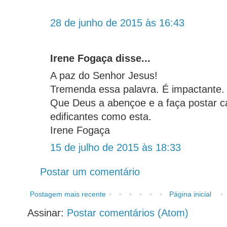
28 de junho de 2015 às 16:43
Irene Fogaça disse...
A paz do Senhor Jesus!
Tremenda essa palavra. É impactante.
Que Deus a abençoe e a faça postar c
edificantes como esta.
Irene Fogaça
15 de julho de 2015 às 18:33
Postar um comentário
Postagem mais recente
Página inicial
Assinar:
Postar comentários (Atom)