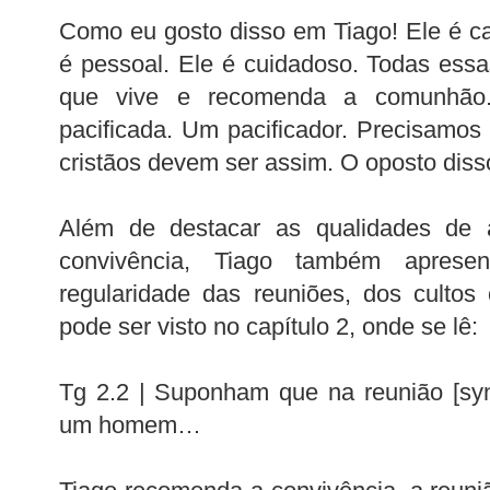
Como eu gosto disso em Tiago! Ele é car
é pessoal. Ele é cuidadoso. Todas ess
que vive e recomenda a comunhão
pacificada. Um pacificador. Precisamos 
cristãos devem ser assim. O oposto disso
Além de destacar as qualidades de 
convivência, Tiago também aprese
regularidade das reuniões, dos cultos c
pode ser visto no capítulo 2, onde se lê:
Tg 2.2 | Suponham que na reunião [sy
um homem…