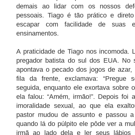
demais ao lidar com os nossos defe
pessoais. Tiago é tão prático e dire
escapar com facilidade de suas 
ensinamentos.
A praticidade de Tiago nos incomoda. L
pregador batista do sul dos EUA. No 
apontava o pecado dos jogos de azar,
fila da frente, exclamava: “Pregue s
seguida, enquanto ele exortava sobre 
ela falou: “Amém, irmão!”. Depois foi
imoralidade sexual, ao que ela exalto
pastor mudou de assunto e passou a 
quando lá do púlpito ele pôde ver a mul
irmã ao lado dela e ler seus lábios 