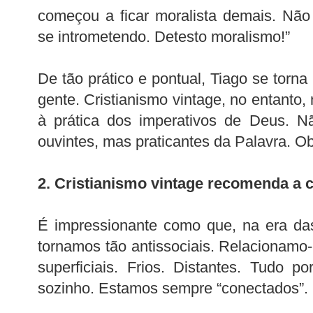
começou a ficar moralista demais. Não
se intrometendo. Detesto moralismo!”
De tão prático e pontual, Tiago se torn
gente. Cristianismo vintage, no entanto,
à prática dos imperativos de Deus. 
ouvintes, mas praticantes da Palavra. O
2. Cristianismo vintage recomenda a 
É impressionante como que, na era das
tornamos tão antissociais. Relacionamo
superficiais. Frios. Distantes. Tudo 
sozinho. Estamos sempre “conectados”.