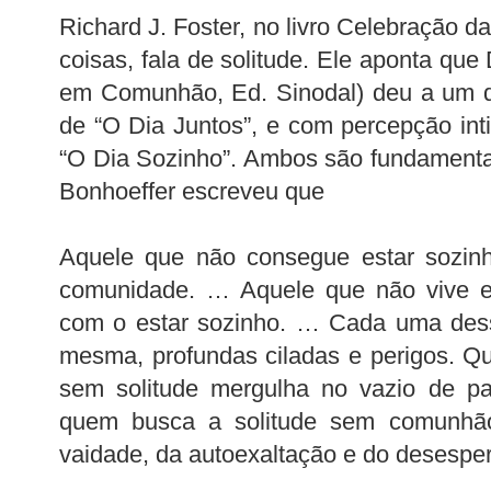
Richard J. Foster, no livro Celebração da
coisas, fala de solitude. Ele aponta que 
em Comunhão, Ed. Sinodal) deu a um de
de “O Dia Juntos”, e com percepção inti
“O Dia Sozinho”. Ambos são fundamentais
Bonhoeffer escreveu que
Aquele que não consegue estar sozin
comunidade. … Aquele que não vive 
com o estar sozinho. … Cada uma dess
mesma, profundas ciladas e perigos. 
sem solitude mergulha no vazio de pa
quem busca a solitude sem comunhã
vaidade, da autoexaltação e do desesper