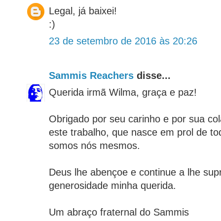
Legal, já baixei!
:)
23 de setembro de 2016 às 20:26
Sammis Reachers
disse...
Querida irmã Wilma, graça e paz!
Obrigado por seu carinho e por sua co
este trabalho, que nasce em prol de tod
somos nós mesmos.
Deus lhe abençoe e continue a lhe sup
generosidade minha querida.
Um abraço fraternal do Sammis