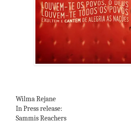
Wilma Rejane
In Press release:
Sammis Reachers