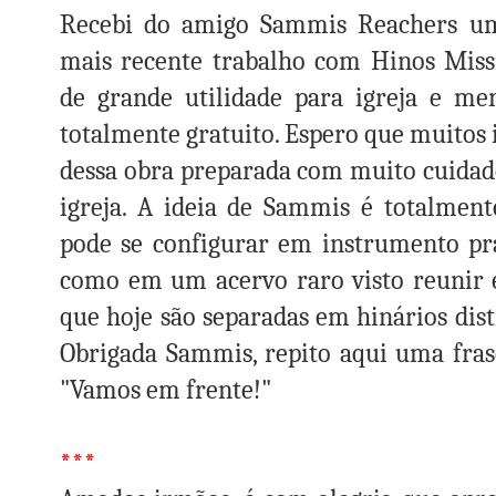
Recebi do amigo Sammis Reachers 
mais recente trabalho com Hinos Miss
de grande utilidade para igreja e m
totalmente gratuito. Espero que muitos
dessa obra preparada com muito cuidado 
igreja. A ideia de Sammis é totalment
pode se configurar em instrumento pr
como em um acervo raro visto reunir 
que hoje são separadas em hinários dis
Obrigada Sammis, repito aqui uma fras
"Vamos em frente!"
***