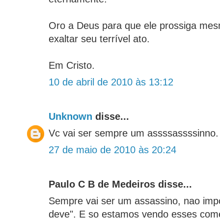
Oro a Deus para que ele prossiga me
exaltar seu terrível ato.
Em Cristo.
10 de abril de 2010 às 13:12
Unknown
disse...
Vc vai ser sempre um assssassssinno.
27 de maio de 2010 às 20:24
Paulo C B de Medeiros disse...
Sempre vai ser um assassino, nao impo
deve". E so estamos vendo esses come