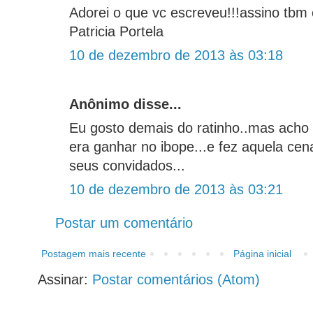
Adorei o que vc escreveu!!!assino tbm
Patricia Portela
10 de dezembro de 2013 às 03:18
Anônimo disse...
Eu gosto demais do ratinho..mas acho
era ganhar no ibope...e fez aquela ce
seus convidados...
10 de dezembro de 2013 às 03:21
Postar um comentário
Postagem mais recente
Página inicial
Assinar:
Postar comentários (Atom)