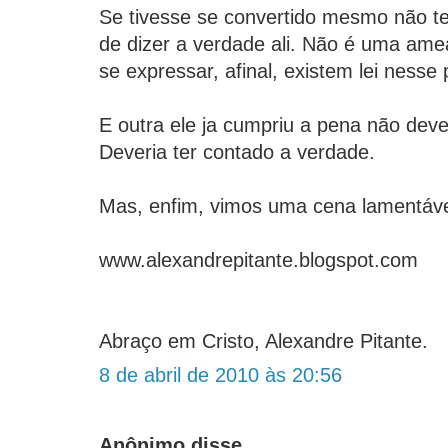
Se tivesse se convertido mesmo não t
de dizer a verdade ali. Não é uma ame
se expressar, afinal, existem lei nesse 
E outra ele ja cumpriu a pena não dev
Deveria ter contado a verdade.
Mas, enfim, vimos uma cena lamentável
www.alexandrepitante.blogspot.com
Abraço em Cristo, Alexandre Pitante.
8 de abril de 2010 às 20:56
Anônimo disse...