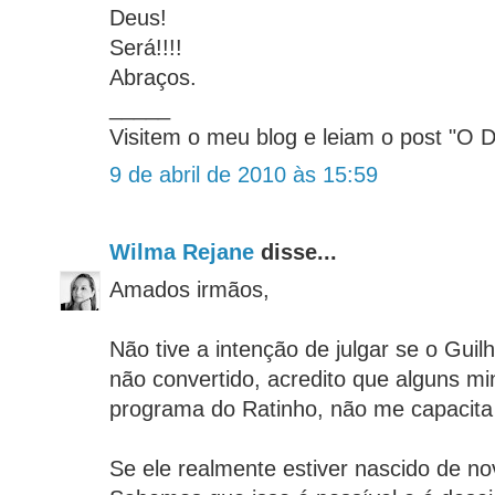
Deus!
Será!!!!
Abraços.
_____
Visitem o meu blog e leiam o post "O
9 de abril de 2010 às 15:59
Wilma Rejane
disse...
Amados irmãos,
Não tive a intenção de julgar se o Gui
não convertido, acredito que alguns mi
programa do Ratinho, não me capacita 
Se ele realmente estiver nascido de no