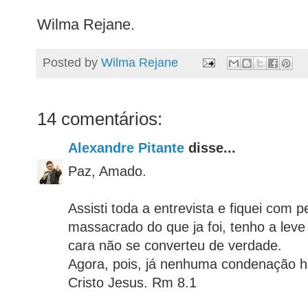
Wilma Rejane.
Posted by
Wilma Rejane
14 comentários:
Alexandre Pitante
disse...
Paz, Amado.
Assisti toda a entrevista e fiquei com p
massacrado do que ja foi, tenho a lev
cara não se converteu de verdade.
Agora, pois, já nenhuma condenação h
Cristo Jesus. Rm 8.1