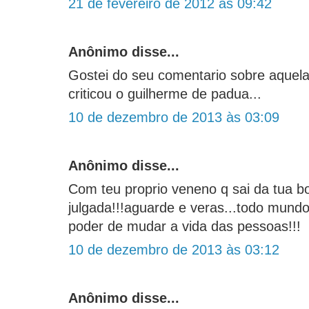
21 de fevereiro de 2012 às 09:42
Anônimo disse...
Gostei do seu comentario sobre aquel
criticou o guilherme de padua...
10 de dezembro de 2013 às 03:09
Anônimo disse...
Com teu proprio veneno q sai da tua b
julgada!!!aguarde e veras...todo mund
poder de mudar a vida das pessoas!!!
10 de dezembro de 2013 às 03:12
Anônimo disse...