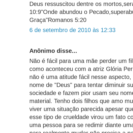
Deus ressuscitou dentre os mortos,se
10:9"Onde abundou o Pecado,superab
Graça"Romanos 5:20
6 de setembro de 2010 às 12:33
Anônimo disse...
Não é fácil para uma mãe perder um fil
como aconteceu com a atriz Glória Per
não é uma atitude fácil nesse aspecto
nome de "Deus" para tentar diminuir su
sociedade e fazem pior usam seu nom
material. Tenho dois filhos que amo m
viver uma situação parecida apesar q
esse tipo de crueldade virou um fato 
uma pessoa para se redimir diante uma