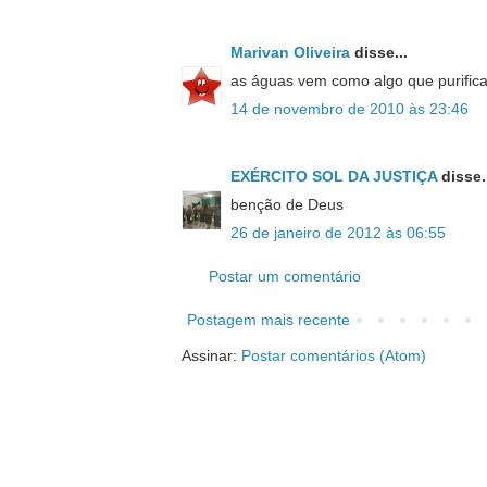
Marivan Oliveira
disse...
as águas vem como algo que purific
14 de novembro de 2010 às 23:46
EXÉRCITO SOL DA JUSTIÇA
disse..
benção de Deus
26 de janeiro de 2012 às 06:55
Postar um comentário
Postagem mais recente
Assinar:
Postar comentários (Atom)