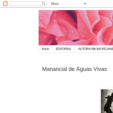
Início
EDITORIAL
AUTORA WILMA REJAN
Manancial de Águas Vivas