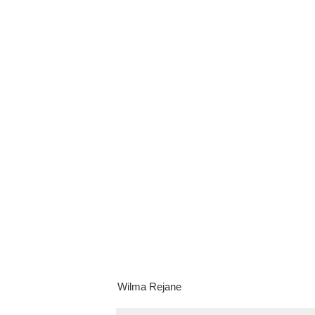
Wilma Rejane