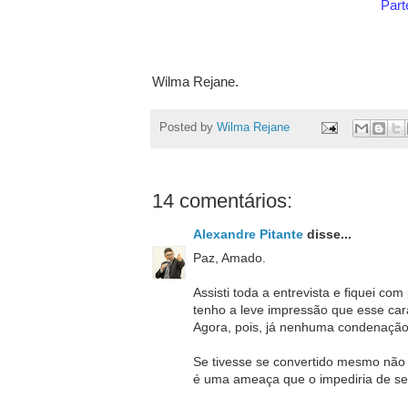
Part
Wilma Rejane.
Posted by
Wilma Rejane
14 comentários:
Alexandre Pitante
disse...
Paz, Amado.
Assisti toda a entrevista e fiquei co
tenho a leve impressão que esse car
Agora, pois, já nenhuma condenação
Se tivesse se convertido mesmo não 
é uma ameaça que o impediria de se e