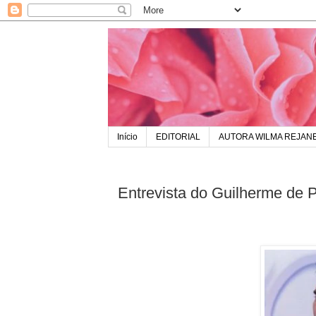
Início
EDITORIAL
AUTORA WILMA REJAN
Entrevista do Guilherme de 