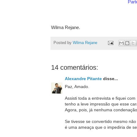
Part
Wilma Rejane.
Posted by
Wilma Rejane
14 comentários:
Alexandre Pitante
disse...
Paz, Amado.
Assisti toda a entrevista e fiquei co
tenho a leve impressão que esse car
Agora, pois, já nenhuma condenação
Se tivesse se convertido mesmo não 
é uma ameaça que o impediria de se e