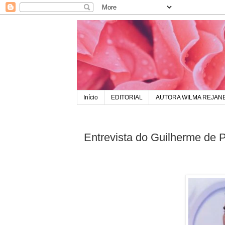
Início
EDITORIAL
AUTORA WILMA REJAN
Entrevista do Guilherme de 