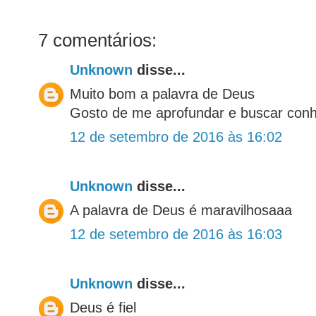
7 comentários:
Unknown
disse...
Muito bom a palavra de Deus
Gosto de me aprofundar e buscar con
12 de setembro de 2016 às 16:02
Unknown
disse...
A palavra de Deus é maravilhosaaa
12 de setembro de 2016 às 16:03
Unknown
disse...
Deus é fiel