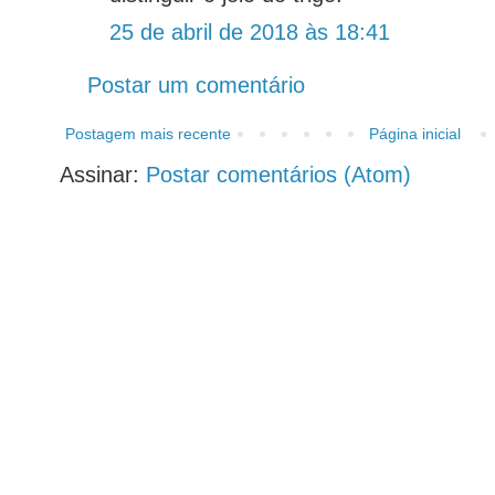
25 de abril de 2018 às 18:41
Postar um comentário
Postagem mais recente
Página inicial
Assinar:
Postar comentários (Atom)