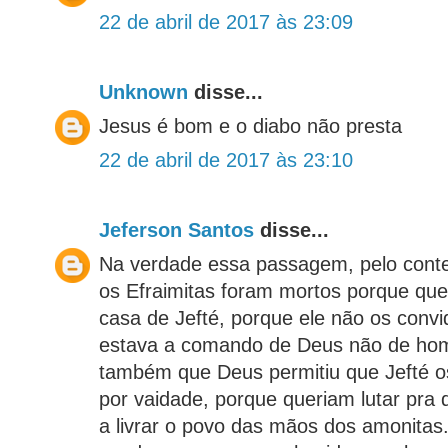
22 de abril de 2017 às 23:09
Unknown
disse...
Jesus é bom e o diabo não presta
22 de abril de 2017 às 23:10
Jeferson Santos
disse...
Na verdade essa passagem, pelo conte
os Efraimitas foram mortos porque que
casa de Jefté, porque ele não os convid
estava a comando de Deus não de home
também que Deus permitiu que Jefté 
por vaidade, porque queriam lutar pra 
a livrar o povo das mãos dos amonitas. 