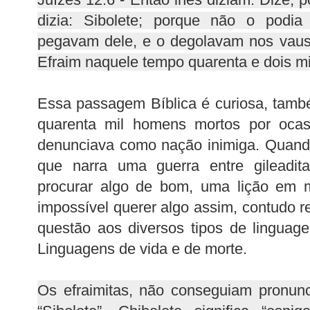
dizia: Sibolete; porque não o podia
pegavam dele, e o degolavam nos vaus
Efraim naquele tempo quarenta e dois mi
Essa passagem Bíblica é curiosa, tamb
quarenta mil homens mortos por oca
denunciava como nação inimiga. Quando
que narra uma guerra entre gileadita
procurar algo de bom, uma lição em 
impossível querer algo assim, contudo 
questão aos diversos tipos de linguag
Linguagens de vida e de morte.
Os efraimitas, não conseguiam pronunci