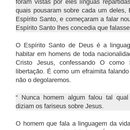
foram vistas por eles línguas repartid
quais pousaram sobre cada um deles, 
Espírito Santo, e começaram a falar nou
Espírito Santo lhes concedia que falasse
O Espírito Santo de Deus é a lingua
habitar em homens de toda nacionalid
Cristo Jesus, confessando O como 
libertação. É como um efraimita falando
não o degolaremos.
“ Nunca homem algum falou tal qual
diziam os fariseus sobre Jesus.
O homem que fala a linguagem da vida