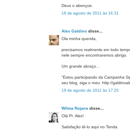
Deus o abençoe.
18 de agosto de 2011 às 16:31
Alex Galdino
disse...
Ola minha querida,
precisamos realmente em todo tempo 
nele sempre encontraremos abrigo.
Um grande abraço...
"Estou participando da Campanha Si
seu blog, siga o meu: http://galdinoa
19 de agosto de 2011 às 17:25
Wilma Rejane
disse...
Olá Pr. Alex!
Satisfação tê-lo aqui no Tenda.