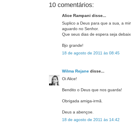
10 comentários:
Alice Rampani disse...
Suplico a Deus para que a sua, a mi
aguardo no Senhor.
Que seus dias de espera seja debaix
Bjo grande!
18 de agosto de 2011 às 08:45
Wilma Rejane
disse...
Oi Alice!
Bendito o Deus que nos guarda!
Obrigada amiga-irmã.
Deus a abençoe.
18 de agosto de 2011 às 14:42