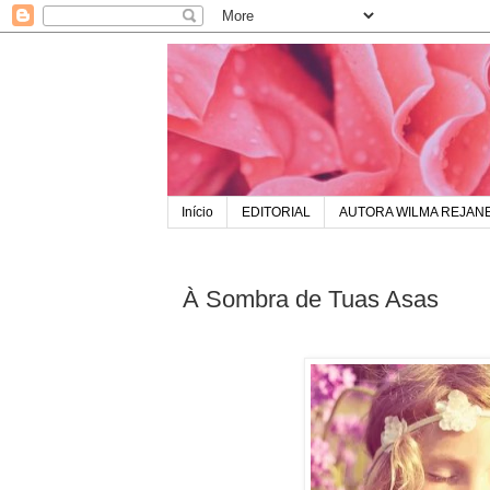
Início
EDITORIAL
AUTORA WILMA REJAN
À Sombra de Tuas Asas