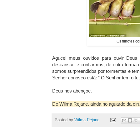
Os filhotes c
Agucei meus ouvidos para ouvir Deus 
descansar e confiarmos, de outra forma
somos surpreendidos por tormentas e tem
Senhor conosco está: “ O Senhor tem o te
Deus nos abençoe.
De Wilma Rejane, ainda no aguardo da ciru
Posted by
Wilma Rejane