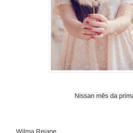
Nissan mês da prim
Wilma Rejane