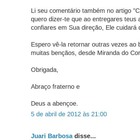
Li seu comentário também no artigo "
quero dizer-te que ao entregares teus
confiares em Sua direção, Ele cuidará 
Espero vê-la retornar outras vezes ao 
muitas bençãos, desde Miranda do Cor
Obrigada,
Abraço fraterno e
Deus a abençoe.
5 de abril de 2012 às 21:00
Juari Barbosa
disse...