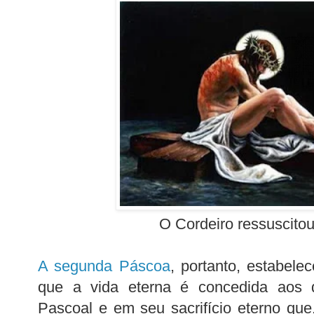
O Cordeiro ressuscitou
A segunda Páscoa
, portanto, estabel
que a vida eterna é concedida aos 
Pascoal e em seu sacrifício eterno que, 