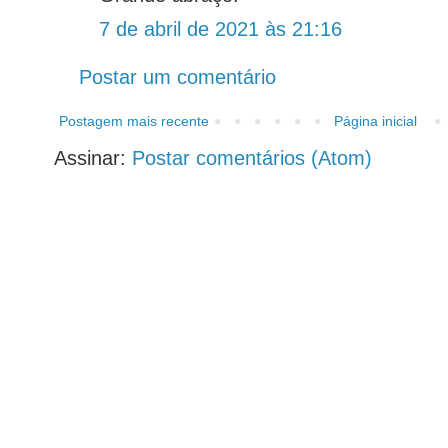
7 de abril de 2021 às 21:16
Postar um comentário
Postagem mais recente
Página inicial
Assinar:
Postar comentários (Atom)