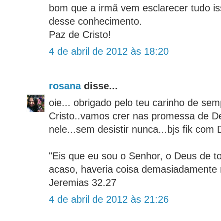
bom que a irmã vem esclarecer tudo i
desse conhecimento.
Paz de Cristo!
4 de abril de 2012 às 18:20
rosana
disse...
oie... obrigado pelo teu carinho de se
Cristo..vamos crer nas promessa de D
nele...sem desistir nunca...bjs fik com
"Eis que eu sou o Senhor, o Deus de to
acaso, haveria coisa demasiadamente 
Jeremias 32.27
4 de abril de 2012 às 21:26