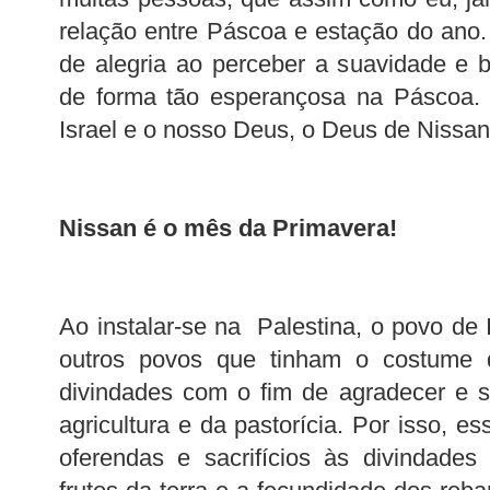
relação entre Páscoa e estação do ano
de alegria ao perceber a suavidade e 
de forma tão esperançosa na Páscoa. 
Israel e o nosso Deus, o Deus de Nissan
Nissan é o mês da Primavera!
Ao instalar-se na Palestina, o povo de 
outros povos que tinham o costume 
divindades com o fim de agradecer e s
agricultura e da pastorícia. Por isso, es
oferendas e sacrifícios às divindades