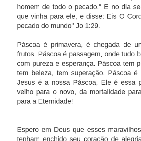
homem de todo o pecado." E no dia seg
que vinha para ele, e disse: Eis O Cord
pecado do mundo" Jo 1:29.
Páscoa é primavera, é chegada de u
frutos. Páscoa é passagem, onde tudo br
com pureza e esperança. Páscoa tem p
tem beleza, tem superação. Páscoa é 
Jesus é a nossa Páscoa, Ele é essa 
velho para o novo, da mortalidade para
para a Eternidade!
Espero em Deus que esses maravilhoso
tenham enchido seu coração de alegria