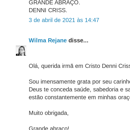
GRANDE ABRAÇO.
DENNI CRISS.
3 de abril de 2021 às 14:47
Wilma Rejane
disse...
Olá, querida irmã em Cristo Denni Cris
Sou imensamente grata por seu carinh
Deus te conceda saúde, sabedoria e sa
estão constantemente em minhas oraç
Muito obrigada,
Grande abraço!