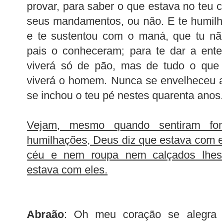
provar, para saber o que estava no teu 
seus mandamentos, ou não. E te humilho
e te sustentou com o maná, que tu nã
pais o conheceram; para te dar a en
viverá só de pão, mas de tudo o que
viverá o homem. Nunca se envelheceu a
se inchou o teu pé nestes quarenta anos
Vejam, mesmo quando sentiram fo
humilhações, Deus diz que estava com 
céu e nem roupa nem calçados lhes
estava com eles.
Abraão
: Oh meu coração se alegra 