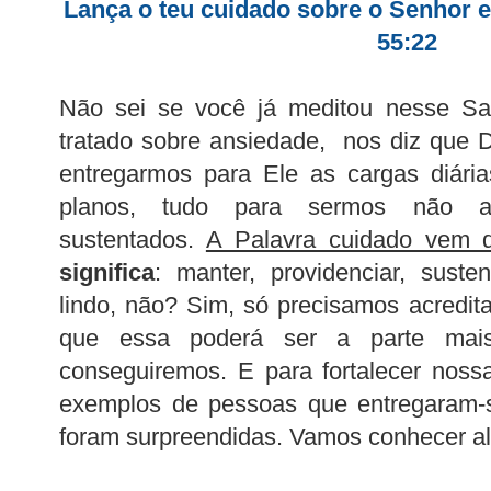
Lança o teu cuidado sobre o Senhor e
55:22
Não sei se você já meditou nesse S
tratado sobre ansiedade, nos diz que 
entregarmos para Ele as cargas diárias
planos, tudo para sermos não ap
sustentados.
A Palavra cuidado vem
significa
: manter, providenciar, susten
lindo, não? Sim, só precisamos acredita
que essa poderá ser a parte mais 
conseguiremos. E para fortalecer noss
exemplos de pessoas que entregaram-
foram surpreendidas. Vamos conhecer 