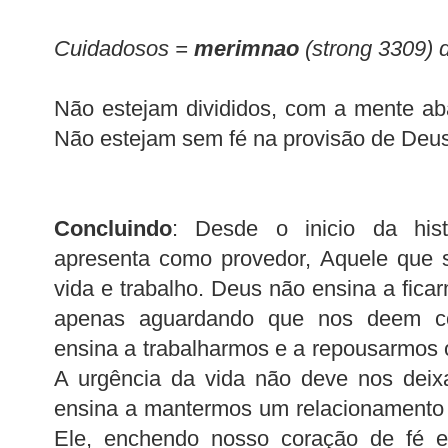
Cuidadosos =
merimnao
(strong 3309) d
Não estejam divididos, com a mente ab
Não estejam sem fé na provisão de Deus
Concluindo
: Desde o inicio da hi
apresenta como provedor, Aquele que
vida e trabalho. Deus não ensina a fica
apenas aguardando que nos deem c
ensina a trabalharmos e a repousarmos o
A urgência da vida não deve nos deix
ensina a mantermos um relacionamento 
Ele, enchendo nosso coração de fé 