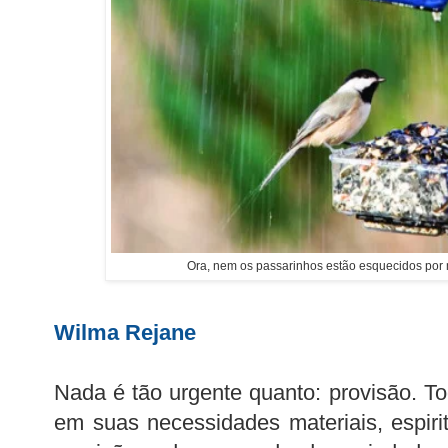
Ora, nem os passarinhos estão esquecidos por 
Wilma Rejane
Nada é tão urgente quanto: provisão. T
em suas necessidades materiais, espirit