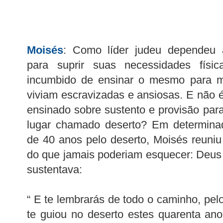
Moisés
: Como líder judeu dependeu 
para suprir suas necessidades física
incumbido de ensinar o mesmo para m
viviam escravizadas e ansiosas. E não é
ensinado sobre sustento e provisão pa
lugar chamado deserto? Em determinad
de 40 anos pelo deserto, Moisés reuniu
do que jamais poderiam esquecer: Deus 
sustentava:
“ E te lembrarás de todo o caminho, pel
te guiou no deserto estes quarenta anos