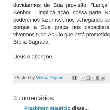
duvidarmos de Sua provisão. “Lança
Senhor...” implica ação, nossa parte. N
poderemos fazer isso nos achegando per
porque a Sua graça nos capacitar
vivermos tudo Aquilo que está prometid
Bíblia Sagrada.
Deus o abençoe.
Posted by
Wilma Rejane
3 comentários:
Presbítero Maurício
disse...