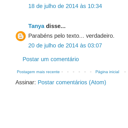
18 de julho de 2014 às 10:34
Tanya
disse...
Parabéns pelo texto... verdadeiro.
20 de julho de 2014 às 03:07
Postar um comentário
Postagem mais recente
Página inicial
Assinar:
Postar comentários (Atom)