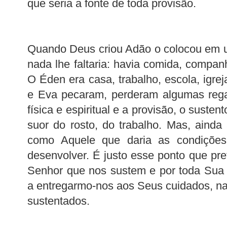
que seria a fonte de toda provisão.
Quando Deus criou Adão o colocou em u
nada lhe faltaria: havia comida, compan
O Éden era casa, trabalho, escola, igre
e Eva pecaram, perderam algumas regal
física e espiritual e a provisão, o sustent
suor do rosto, do trabalho. Mas, aind
como Aquele que daria as condições
desenvolver. É justo esse ponto que pre
Senhor que nos sustem e por toda Sua 
a entregarmo-nos aos Seus cuidados, n
sustentados.