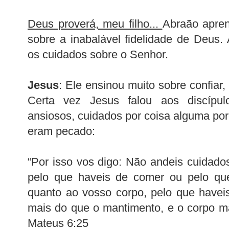
Deus proverá, meu filho...
Abraão apren
sobre a inabalável fidelidade de Deus.
os cuidados sobre o Senhor.
Jesus
: Ele ensinou muito sobre confiar,
Certa vez Jesus falou aos discíp
ansiosos, cuidados por coisa alguma p
eram pecado:
“Por isso vos digo: Não andeis cuidado
pelo que haveis de comer ou pelo qu
quanto ao vosso corpo, pelo que haveis
mais do que o mantimento, e o corpo ma
Mateus 6:25