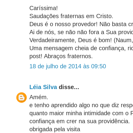
Caríssima!
Saudações fraternas em Cristo.
Deus é o nosso provedor! Não basta cre
Ai de nós, se não não fora a Sua provi
Verdadeiramente, Deus é bom! (Naum,
Uma mensagem cheia de confiança, ric
post! Abraços fraternos.
18 de julho de 2014 às 09:50
Léia Silva
disse...
Amém.
e tenho aprendido algo no que diz resp
quanto maior minha intimidade com o P
confiança em crer na sua providência.
obrigada pela visita