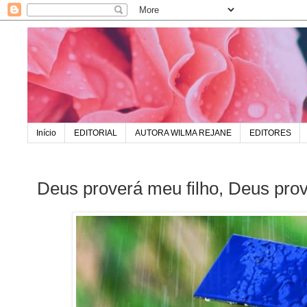
Início
EDITORIAL
AUTORA WILMA REJANE
EDITORES
Deus proverá meu filho, Deus prov