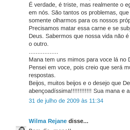
É verdade, é triste, mas realmente o 
em nós. São tantos os problemas, que
somente olharmos para os nossos próp
Precisamos matar essa carne e se sub
Deus. Sabermos que nossa vida não é 
o outro.
.................
Mana tem uns mimos para voce lá no
Pensei em voce, pois creio que será mu
respostas.
Beijos, muitos beijos e o desejo que 
abençoadíssima!!!!!!!!!!!! Sua mana e 
31 de julho de 2009 às 11:34
Wilma Rejane
disse...