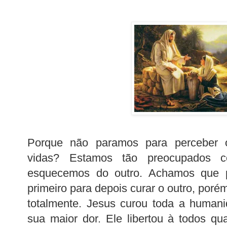
Porque não paramos para perceber o
vidas? Estamos tão preocupados
esquecemos do outro. Achamos que p
primeiro para depois curar o outro, por
totalmente. Jesus curou toda a human
sua maior dor. Ele libertou à todos q