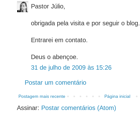
Pastor Júlio,
obrigada pela visita e por seguir o blog.
Entrarei em contato.
Deus o abençoe.
31 de julho de 2009 às 15:26
Postar um comentário
Postagem mais recente
Página inicial
Assinar:
Postar comentários (Atom)