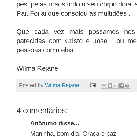
pés, pelas mãos,todo o seu corpo doía, 
Pai. Foi ai que consolou as multidões .
Que cada vez mais possamos nos 
parecidas com Cristo e José , ou me
pessoas como eles.
Wilma Rejane
Posted by
Wilma Rejane
4 comentários:
Anônimo disse...
Maninha, bom dia! Graça e paz!