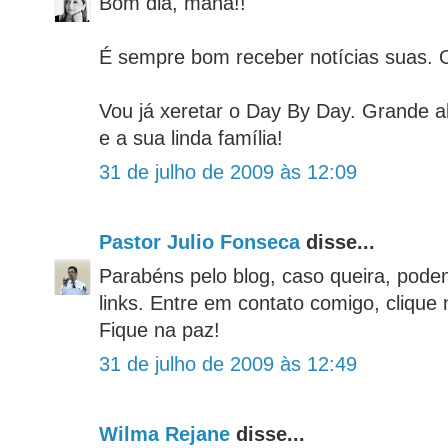
Bom dia, mana!!
É sempre bom receber notícias suas. O
Vou já xeretar o Day By Day. Grande 
e a sua linda família!
31 de julho de 2009 às 12:09
Pastor Julio Fonseca
disse...
Parabéns pelo blog, caso queira, podem
links. Entre em contato comigo, clique 
Fique na paz!
31 de julho de 2009 às 12:49
Wilma Rejane
disse...