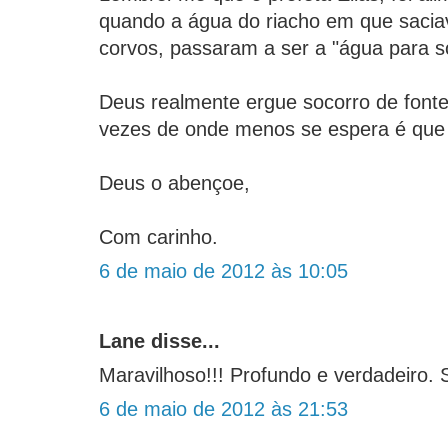
quando a água do riacho em que saci
corvos, passaram a ser a "água para sol
Deus realmente ergue socorro de fonte
vezes de onde menos se espera é que s
Deus o abençoe,
Com carinho.
6 de maio de 2012 às 10:05
Lane disse...
Maravilhoso!!! Profundo e verdadeiro. 
6 de maio de 2012 às 21:53