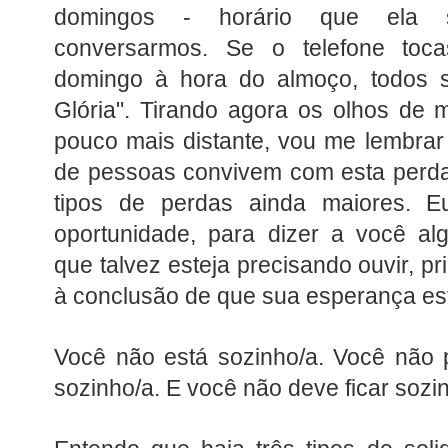
domingos - horário que ela 
conversarmos. Se o telefone toc
domingo à hora do almoço, todos 
Glória". Tirando agora os olhos de
pouco mais distante, vou me lembrar
de pessoas convivem com esta perd
tipos de perdas ainda maiores. E
oportunidade, para dizer a você al
que talvez esteja precisando ouvir, p
à conclusão de que sua esperança est
Você não está sozinho/a. Você não 
sozinho/a. E você não deve ficar sozi