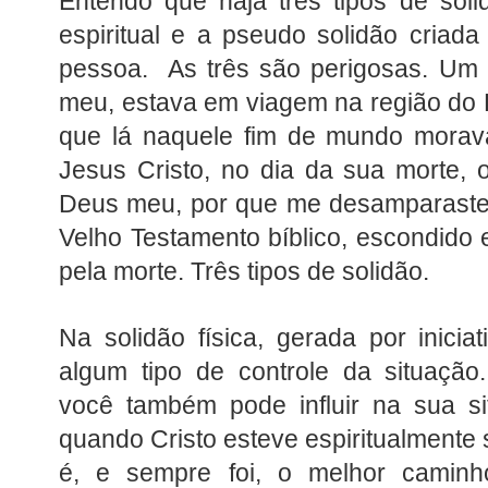
Entendo que haja três tipos de solid
espiritual e a pseudo solidão criada
pessoa. As três são perigosas. Um 
meu, estava em viagem na região do 
que lá naquele fim de mundo morava
Jesus Cristo, no dia da sua morte,
Deus meu, por que me desamparastes
Velho Testamento bíblico, escondido
pela morte. Três tipos de solidão.
Na solidão física, gerada por inicia
algum tipo de controle da situação. 
você também pode influir na sua si
quando Cristo esteve espiritualmente 
é, e sempre foi, o melhor caminh