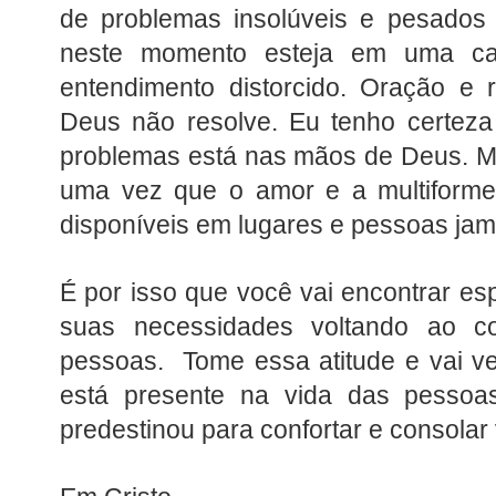
de problemas insolúveis e pesados
neste momento esteja em uma ca
entendimento distorcido. Oração e 
Deus não resolve. Eu tenho certeza
problemas está nas mãos de Deus. M
uma vez que o amor e a multiform
disponíveis em lugares e pessoas ja
É por isso que você vai encontrar es
suas necessidades voltando ao c
pessoas. Tome essa atitude e vai v
está presente na vida das pessoa
predestinou para confortar e consolar