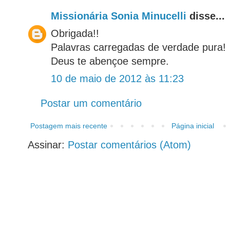
Missionária Sonia Minucelli
disse...
Obrigada!!
Palavras carregadas de verdade pura!
Deus te abençoe sempre.
10 de maio de 2012 às 11:23
Postar um comentário
Postagem mais recente
Página inicial
Assinar:
Postar comentários (Atom)