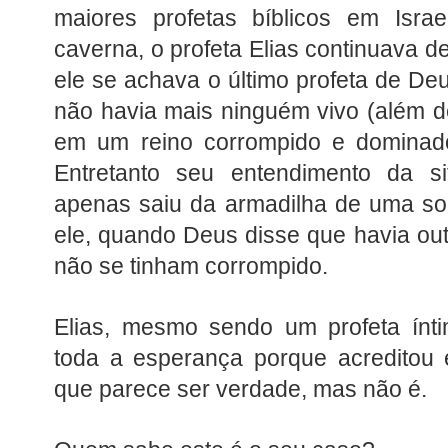
maiores profetas bíblicos em Isr
caverna, o profeta Elias continuava 
ele se achava o último profeta de De
não havia mais ninguém vivo (além de
em um reino corrompido e dominado
Entretanto seu entendimento da si
apenas saiu da armadilha de uma sol
ele, quando Deus disse que havia ou
não se tinham corrompido.
Elias, mesmo sendo um profeta ín
toda a esperança porque acreditou 
que parece ser verdade, mas não é.