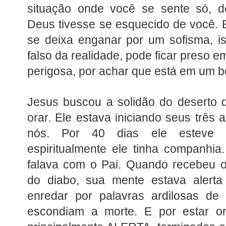
situação onde você se sente só, 
Deus tivesse se esquecido de você. 
se deixa enganar por um sofisma, i
falso da realidade, pode ficar preso 
perigosa, por achar que está em um 
Jesus buscou a solidão do deserto d
orar. Ele estava iniciando seus três 
nós. Por 40 dias ele esteve s
espiritualmente ele tinha companhi
falava com o Pai. Quando recebeu o
do diabo, sua mente estava alert
enredar por palavras ardilosas d
escondiam a morte. E por estar o