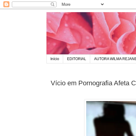
Início
EDITORIAL
AUTORA WILMA REJAN
Vício em Pornografia Afeta C