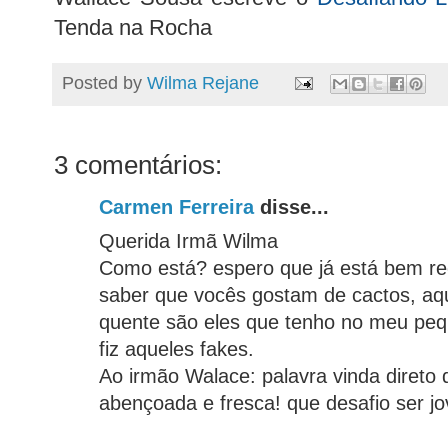
Tenda na Rocha
Posted by
Wilma Rejane
3 comentários:
Carmen Ferreira
disse...
Querida Irmã Wilma
Como está? espero que já está bem re
saber que vocês gostam de cactos, aqu
quente são eles que tenho no meu pequ
fiz aqueles fakes.
Ao irmão Walace: palavra vinda direto 
abençoada e fresca! que desafio ser jo