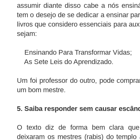
assumir diante disso cabe a nós ensiná-
tem o desejo de se dedicar a ensinar par
livros que considero essenciais para auxi
sejam:
Ensinando Para Transformar Vidas;
As Sete Leis do Aprendizado.
Um foi professor do outro, pode compr
um bom mestre.
5. Saiba responder sem causar escân
O texto diz de forma bem clara que
deixaram os mestres (rabis) do templ