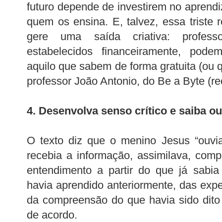
futuro depende de investirem no aprendi
quem os ensina. E, talvez, essa triste r
gere uma saída criativa: profess
estabelecidos financeiramente, pode
aquilo que sabem de forma gratuita (ou 
professor João Antonio, do Be a Byte (r
4. Desenvolva senso crítico e saiba ou
O texto diz que o menino Jesus “ouvia
recebia a informação, assimilava, com
entendimento a partir do que já sabi
havia aprendido anteriormente, das expe
da compreensão do que havia sido dito 
de acordo.