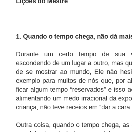
Lições do Mestre
1. Quando o tempo chega, não dá mai
Durante um certo tempo de sua v
escondendo de um lugar a outro, mas 
de se mostrar ao mundo, Ele não hesit
exemplo para muitos de nós que, por a
ficar algum tempo “reservados” e isso
alimentando um medo irracional da expo
criança, não teve receios em “dar a cara 
Outra coisa, quando o tempo chega, as