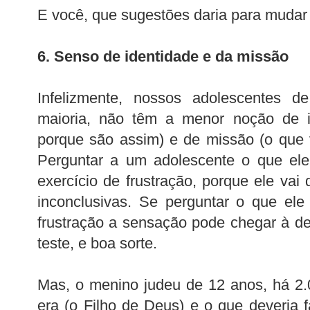
E você, que sugestões daria para mudar
6. Senso de identidade e da missão
Infelizmente, nossos adolescentes 
maioria, não têm a menor noção de 
porque são assim) e de missão (o que 
Perguntar a um adolescente o que ele
exercício de frustração, porque ele vai
inconclusivas. Se perguntar o que ele
frustração a sensação pode chegar à d
teste, e boa sorte.
Mas, o menino judeu de 12 anos, há 2.
era (o Filho de Deus) e o que deveria f