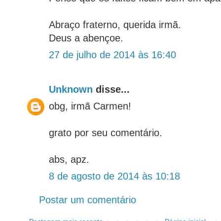
Abraço fraterno, querida irmã.
Deus a abençoe.
27 de julho de 2014 às 16:40
Unknown
disse...
obg, irmã Carmen!
grato por seu comentário.
abs, apz.
8 de agosto de 2014 às 10:18
Postar um comentário