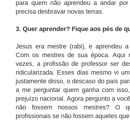
para quem não aprendeu a andar por 
precisa desbravar novas terras.
3. Quer aprender? Fique aos pés de 
Jesus era mestre (rabi), e aprendeu 
Com os mestres de sua época. Aqui n
vezes, a profissão de professor ser d
ridicularizada. Esses dias mesmo vi u
justamente disso, o descaso do país par
a me perguntar quem ganha com isso
prejuízo nacional. Agora pergunto a você
não fossem nossos mestres? O qu
profissionais se não fossem aqueles que