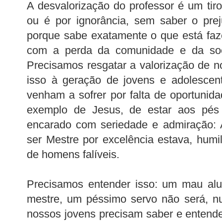
A desvalorização do professor é um tiro
ou é por ignorância, sem saber o pre
porque sabe exatamente o que está faz
com a perda da comunidade e da so
Precisamos resgatar a valorização de n
isso à geração de jovens e adolescen
venham a sofrer por falta de oportunid
exemplo de Jesus, de estar aos pés
encarado com seriedade e admiração: 
ser Mestre por excelência estava, humi
de homens falíveis.
Precisamos entender isso: um mau al
mestre, um péssimo servo não será, n
nossos jovens precisam saber e entend