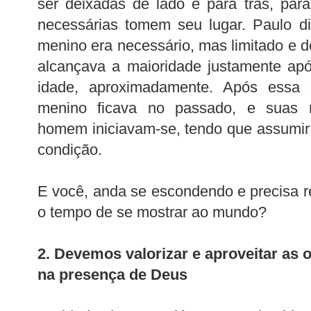
ser deixadas de lado e para trás, par
necessárias tomem seu lugar. Paulo d
menino era necessário, mas limitado e d
alcançava a maioridade justamente ap
idade, aproximadamente. Após essa 
menino ficava no passado, e suas r
homem iniciavam-se, tendo que assumir
condição.
E você, anda se escondendo e precisa 
o tempo de se mostrar ao mundo?
2. Devemos valorizar e aproveitar as 
na presença de Deus