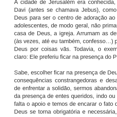
A cidade de Jerusalém era conhecida,
Davi (antes se chamava Jebus), como 
Deus para ser o centro de adoração ao
adolescentes, de modo geral, não prim
casa de Deus, a igreja. Arrumam as de
(às vezes, até eu também, confesso…) p
Deus por coisas vãs. Todavia, o exe
claro: Ele preferiu ficar na presença do P
Sabe, escolher ficar na presença de Deu
consequências constrangedoras e desa
de enfrentar a solidão, sermos abandon
da presença de entes queridos, indo ou
falta o apoio e temos de encarar o fato
Deus se torna obrigatória e necessári