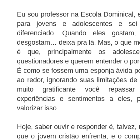
Eu sou professor na Escola Dominical, e 
para jovens e adolescentes e se
diferenciado. Quando eles gostam
desgostam… deixa pra lá. Mas, o que m
é que, principalmente os adolesc
questionadores e querem entender o porq
É como se fossem uma esponja ávida por
ao redor, ignorando suas limitações d
muito gratificante você repassar
experiências e sentimentos a eles,
valorizar isso.
Hoje, saber ouvir e responder é, talvez
que o jovem cristão enfrenta, e o com