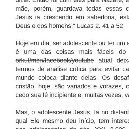
mãe, porém, guardava todas essas c
Jesus ia crescendo em sabedoria, est
Deus e dos homens." Lucas 2. 41 a 52
Hoje em dia, ser adolescente ou ter um
é uma das coisas mais fáceis do
orkut/msn/facebook/youtube
atual deix
termos de análise crítica para evitar c
mundo coloca diante delas. Os desaf
cristão, hoje, são variados e vorazes,
cedo sua fé incipiente e, muitas vezes, v
Mas, o adolescente Jesus, lá no distant
qual Ele mesmo deu início, tem intere