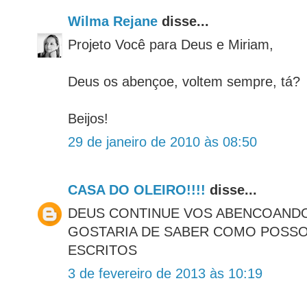
Wilma Rejane
disse...
Projeto Você para Deus e Miriam,
Deus os abençoe, voltem sempre, tá?
Beijos!
29 de janeiro de 2010 às 08:50
CASA DO OLEIRO!!!!
disse...
DEUS CONTINUE VOS ABENCOANDO
GOSTARIA DE SABER COMO POSSO
ESCRITOS
3 de fevereiro de 2013 às 10:19