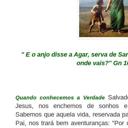
" E o anjo disse a Agar, serva de Sa
onde vais?" Gn 1
Salvad
Quando conhecemos a Verdade
Jesus
, nos enchemos de sonhos e
Sabemos que aquela vida, reservada pa
Pai, nos trará bem aventuranças: "Por