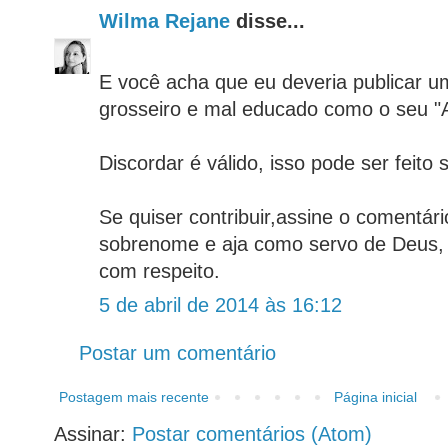
Wilma Rejane
disse...
E você acha que eu deveria publicar u
grosseiro e mal educado como o seu "
Discordar é válido, isso pode ser feito
Se quiser contribuir,assine o comentá
sobrenome e aja como servo de Deus, 
com respeito.
5 de abril de 2014 às 16:12
Postar um comentário
Postagem mais recente
Página inicial
Assinar:
Postar comentários (Atom)