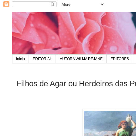
Início
EDITORIAL
AUTORA WILMA REJANE
EDITORES
Filhos de Agar ou Herdeiros das 