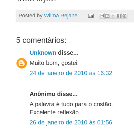
Posted by
Wilma Rejane
5 comentários:
Unknown
disse...
Muito bom, gostei!
24 de janeiro de 2010 às 16:32
Anônimo disse...
A palavra é tudo para o cristão.
Excelente reflexão.
26 de janeiro de 2010 às 01:56