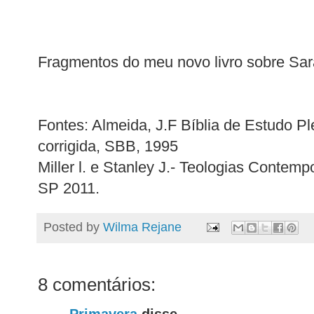
Fragmentos do meu novo livro sobre Sar
Fontes: Almeida, J.F Bíblia de Estudo Pl
corrigida, SBB, 1995
Miller l. e Stanley J.- Teologias Contem
SP 2011.
Posted by
Wilma Rejane
8 comentários: