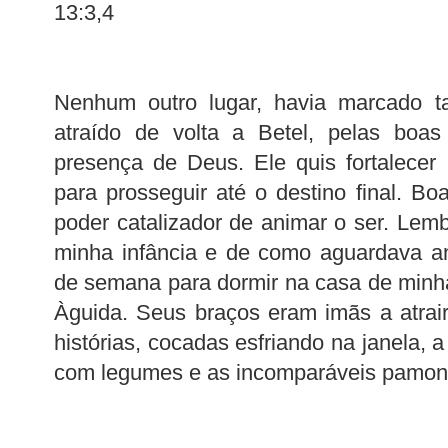
13:3,4
Nenhum outro lugar, havia marcado tan
atraído de volta a Betel, pelas boas
presença de Deus. Ele quis fortalecer a
para prosseguir até o destino final. B
poder catalizador de animar o ser. Lem
minha infância e de como aguardava a
de semana para dormir na casa de minh
Àguida. Seus braços eram imãs a atrair
histórias, cocadas esfriando na janela, a
com legumes e as incomparáveis pamon