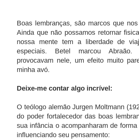
Boas lembranças, são marcos que nos 
Ainda que não possamos retornar fisic
nossa mente tem a liberdade de via
especiais. Betel marcou Abraão.
provocavam nele, um efeito muito par
minha avó.
Deixe-me contar algo incrível:
O teólogo alemão Jurgen Moltmann (19
do poder fortalecedor das boas lembra
sua infância o acompanharam de forma d
influenciando seu pensamento: