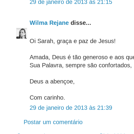
29 de janeiro de 2013 às 21:15
Wilma Rejane
disse...
Oi Sarah, graça e paz de Jesus!
Amada, Deus é tão generoso e aos qu
Sua Palavra, sempre são confortados
Deus a abençoe,
Com carinho.
29 de janeiro de 2013 às 21:39
Postar um comentário