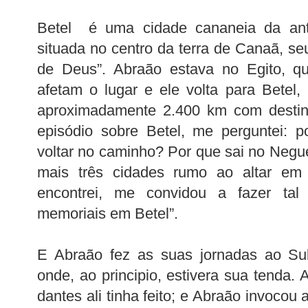
Betel é uma cidade cananeia da ant
situada no centro da terra de Canaã, se
de Deus”. Abraão estava no Egito, 
afetam o lugar e ele volta para Betel,
aproximadamente 2.400 km com destin
episódio sobre Betel, me perguntei: 
voltar no caminho? Por que sai no Neg
mais três cidades rumo ao altar em
encontrei, me convidou a fazer tal
memoriais em Betel”.
E Abraão fez as suas jornadas ao Sul
onde, ao principio, estivera sua tenda. A
dantes ali tinha feito; e Abraão invocou