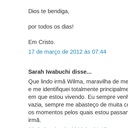
Dios te bendiga,
por todos os dias!
Em Cristo.
17 de março de 2012 às 07:44
Sarah Iwabuchi disse...
Que lindo irmã Wilma, maravilha de 
e me identifiquei totalmente principa
em que estou vivendo. Eu sempre venh
vazia, sempre me abasteço de muita c
os momentos pelos quais estou pass
irmã.