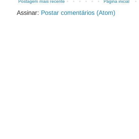
Postagem mais recente
Página inicial
Assinar:
Postar comentários (Atom)