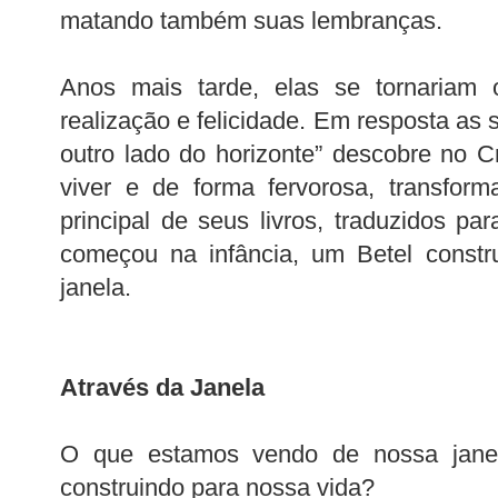
matando também suas lembranças.
Anos mais tarde, elas se tornariam
realização e felicidade. Em resposta as
outro lado do horizonte” descobre no C
viver e de forma fervorosa, transfor
principal de seus livros, traduzidos pa
começou na infância, um Betel constr
janela.
Através da Janela
O que estamos vendo de nossa jane
construindo para nossa vida?