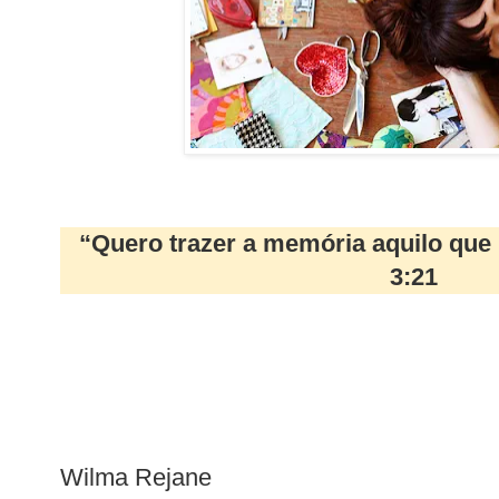
“Quero trazer a memória aquilo qu
3:21
Wilma Rejane